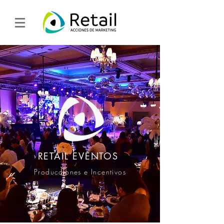
RETAIL EVENTOS
Producciones e Incentivos