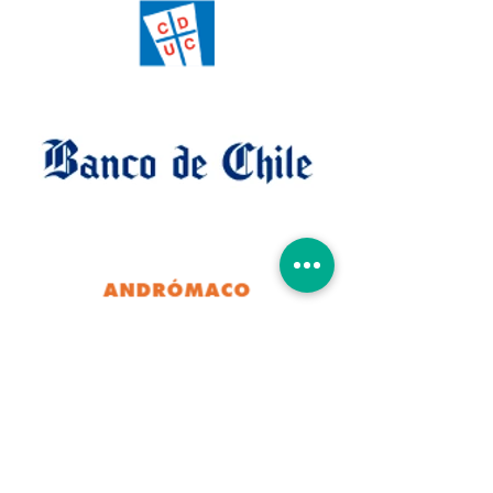
Servicios