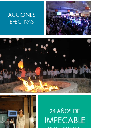
ACCIONES
EFECTIVAS