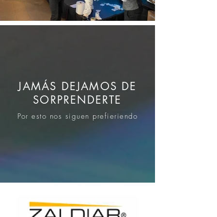
JAMÁS DEJAMOS DE
SORPRENDERTE
Por esto nos siguen prefieriendo