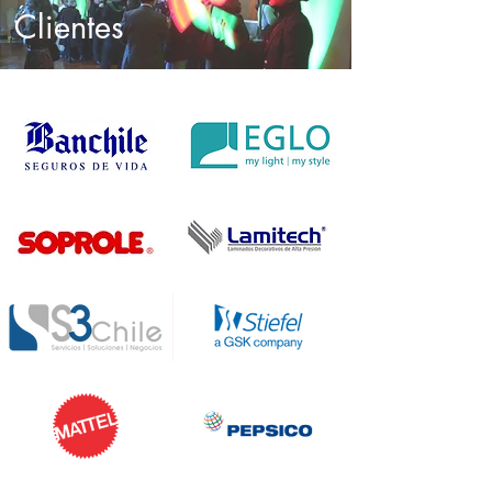
Clientes